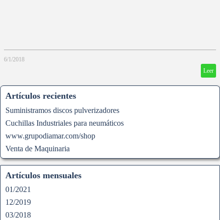
6/1/2018
Leer
Artículos recientes
Suministramos discos pulverizadores
Cuchillas Industriales para neumáticos
www.grupodiamar.com/shop
Venta de Maquinaria
Artículos mensuales
01/2021
12/2019
03/2018