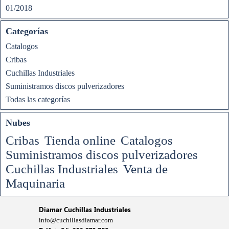
01/2018
Categorías
Catalogos
Cribas
Cuchillas Industriales
Suministramos discos pulverizadores
Todas las categorías
Nubes
Cribas
Tienda online
Catalogos
Suministramos discos pulverizadores
Cuchillas Industriales
Venta de
Maquinaria
Diamar Cuchillas Industriales
info@cuchillasdiamar.com